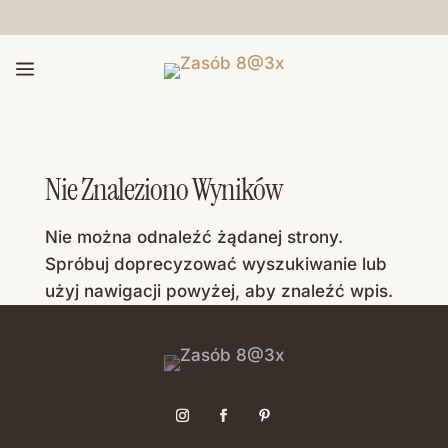
a
Nie Znaleziono Wyników
Nie można odnaleźć żądanej strony.
Spróbuj doprecyzować wyszukiwanie lub
użyj nawigacji powyżej, aby znaleźć wpis.