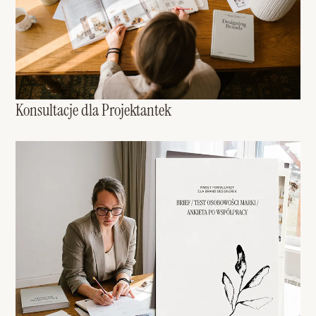
Konsultacje dla Projektantek