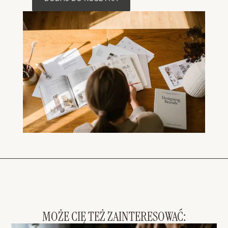
MOŻE CIĘ TEŻ ZAINTERESOWAĆ: